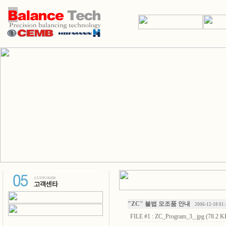
"ZC" 불법 모조품 안내
2006-12-18 01:
FILE #1 :
ZC_Program_3_.jpg (78.2 K