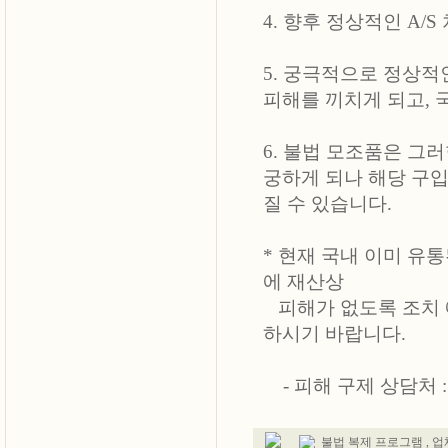
4. 향후 정상적인 A
5. 궁극적으로 정상적
피해를 끼치게 되고, 
6. 불법 모조품은 그
궁하게 되나 해당 구
질 수 있습니다.
* 현재 국내 이미 유
에 재산상
피해가 없도록 조치 
하시기 바랍니다.
- 피해 구제 상담처 : 0
불법 복제 프로그램 , 업