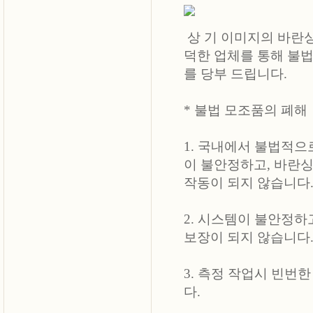
상 기 이미지의 바란싱
덕한 업체를 통해 불법
를 당부 드립니다.
* 불법 모조품의 폐해
1. 국내에서 불법적으
이 불안정하고, 바란
작동이 되지 않습니다
2. 시스템이 불안정
보장이 되지 않습니다
3. 측정 작업시 빈번
다.