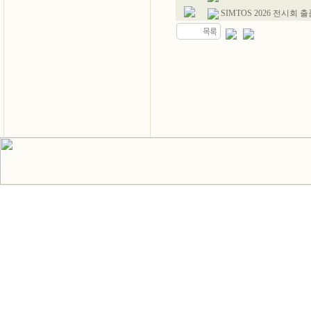
SIMTOS 2026 전시회 