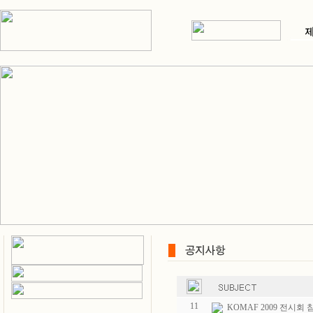
11
KOMAF 2009 전시회