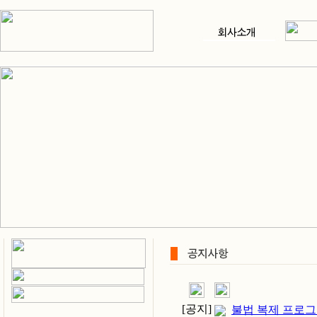
[공지]
불법 복제 프로그램