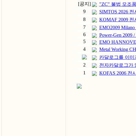
[공지]
"ZC" 불법 모조
9
SIMTOS 2026
8
KOMAF 2009 
7
EMO2009 Mila
6
Power-Gen 2009 /
5
EMO HANNOVER
4
Metal Workin
카달로그를 이미
2
전자카달로그가 
1
KOFAS 2006 